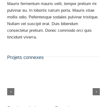
Mauris fermentum mauris velit, tempor pretium mi
pulvinar eu. In lobortis rutrum porta. Mauris vitae
mollis odio. Pellentesque sodales pulvinar tristique.
Nullam vel suscipit erat. Duis bibendum
consectetur pretium. Donec commodo orci quis
tincidunt viverra.
Projets connexes